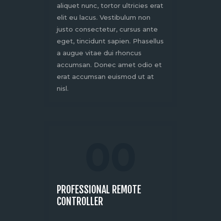
aliquet nunc, tortor ultricies erat
elit eu lacus. Vestibulum non
justo consectetur, cursus ante
eget, tincidunt sapien. Phasellus
a augue vitae dui rhoncus
accumsan. Donec amet odio et
erat accumsan euismod ut at
nisl.
00
PROFESSIONAL REMOTE
CONTROLLER