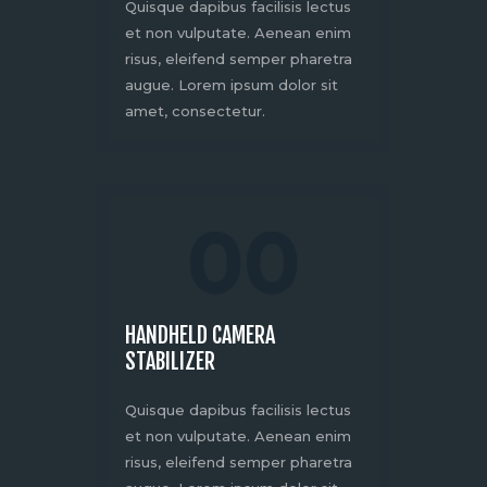
Quisque dapibus facilisis lectus
et non vulputate. Aenean enim
risus, eleifend semper pharetra
augue. Lorem ipsum dolor sit
amet, consectetur.
00
HANDHELD CAMERA
STABILIZER
Quisque dapibus facilisis lectus
et non vulputate. Aenean enim
risus, eleifend semper pharetra