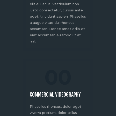
elit eu lacus. Vestibulum non
justo consectetur, cursus ante
eget, tincidunt sapien. Phasellus
a augue vitae dui rhoncus
accumsan. Donec amet odio et
erat accumsan euismod ut at
nisl.
00
COMMERCIAL VIDEOGRAPHY
Phasellus rhoncus, dolor eget
viverra pretium, dolor tellus